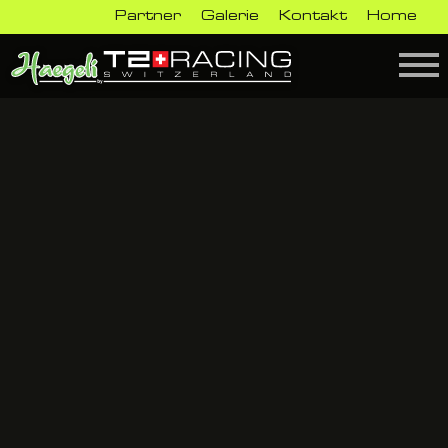
Partner
Galerie
Kontakt
Home