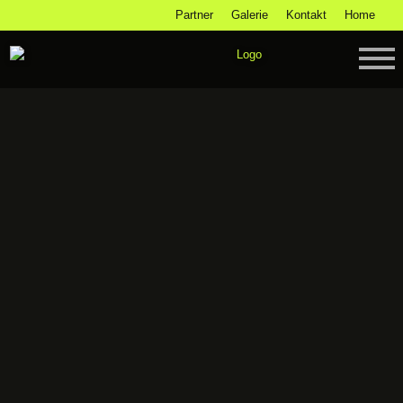
Partner
Galerie
Kontakt
Home