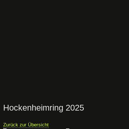
Hockenheimring 2025
Zurück zur Übersicht